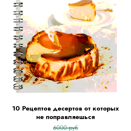
10 Рецептов десертов от которых
не поправляешься
6000 руб