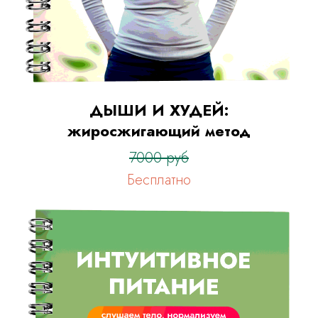
ДЫШИ И ХУДЕЙ:
жиросжигающий метод
7000 руб
Бесплатно