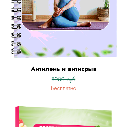
Антилень и антисрыв
8000 руб
Бесплатно