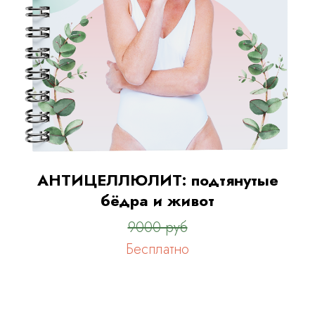
АНТИЦЕЛЛЮЛИТ: подтянутые
бёдра и живот
9000 руб
Бесплатно