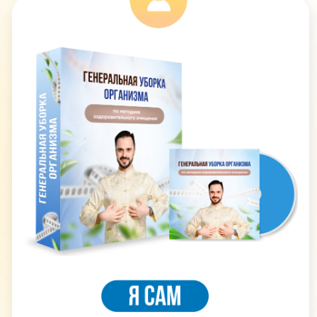
29 700 руб
19 700 руб
Оформить заявку