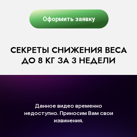
Оформить заявку
СЕКРЕТЫ СНИЖЕНИЯ ВЕСА
ДО 8 КГ ЗА 3 НЕДЕЛИ
СПЕЦИАЛЬНОЕ ПРЕДЛОЖЕНИЕ НА КУРС
ГЕНЕРАЛЬНАЯ