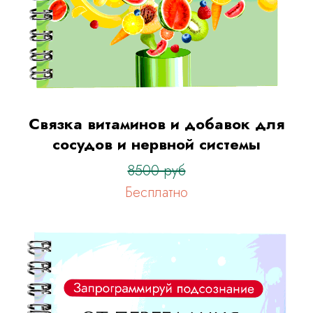
Связка витаминов и добавок для
сосудов и нервной системы
8500 руб
Бесплатно