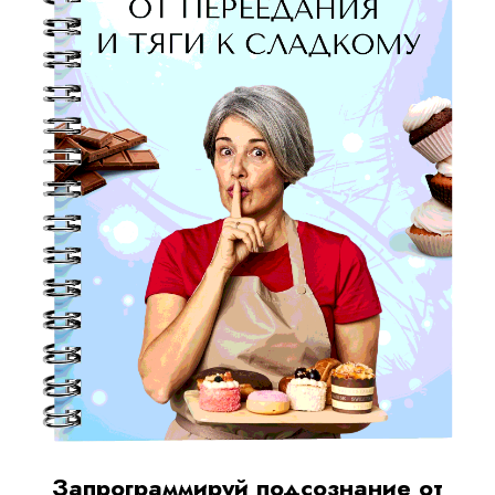
Запрограммируй подсознание от