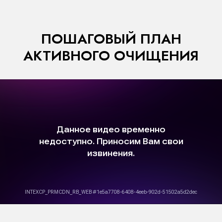
ПОШАГОВЫЙ ПЛАН
АКТИВНОГО ОЧИЩЕНИЯ