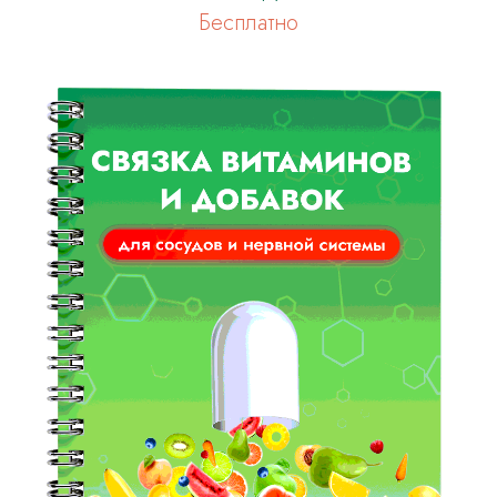
Бесплатно