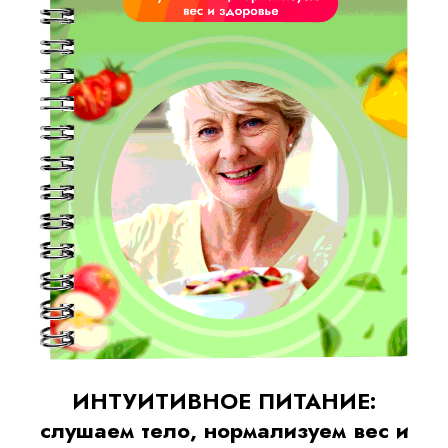
ИНТУИТИВНОЕ ПИТАНИЕ:
слушаем тело, нормализуем вес и