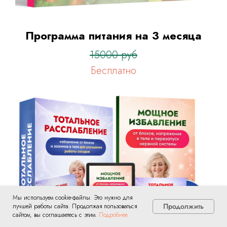
Программа питания на 3 месяца
15000 руб
Бесплатно
Мы используем cookie-файлы. Это нужно для
Продолжить
лучшей работы сайта. Продолжая пользоваться
сайтом, вы соглашаетесь с этим.
Подробнее