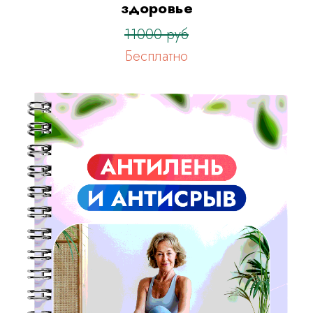
здоровье
11000 руб
Бесплатно