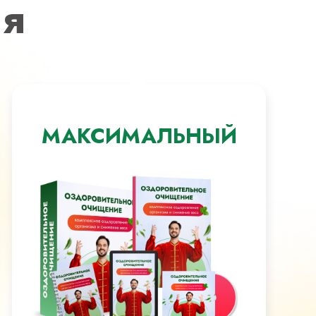
ия
МАКСИМАЛЬНЫЙ