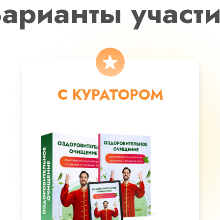
арианты участ
С КУРАТОРОМ