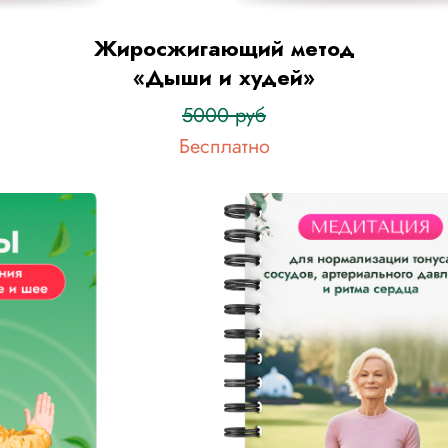
Жиросжигающий метод
«Дыши и худей»
5000 руб
Бесплатно