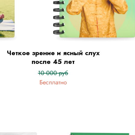
Четкое зрение и ясный слух
после 45 лет
10 000 руб
Бесплатно