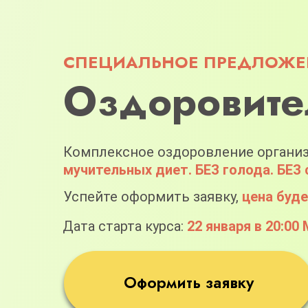
СПЕЦИАЛЬНОЕ ПРЕДЛОЖЕН
Оздоровите
Комплексное оздоровление организ
мучительных диет. БЕЗ голода. БЕЗ 
Успейте оформить заявку,
цена буд
Дата старта курса:
22 января в 20:00
Оформить заявку