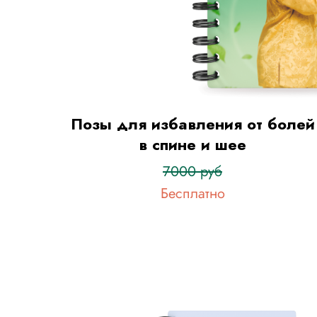
Позы для избавления от болей
в спине и шее
7000 руб
Бесплатно