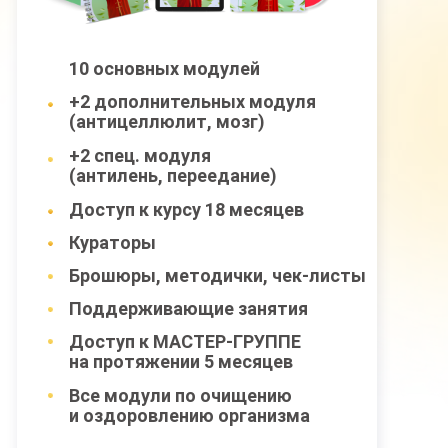
10 основных модулей
+2 дополнительных модуля
(антицеллюлит, мозг)
+2 спец. модуля
(антилень, переедание)
Доступ к курсу 18 месяцев
Кураторы
Брошюры, методички, чек-листы
Поддерживающие занятия
Доступ к МАСТЕР-ГРУППЕ
на протяжении 5 месяцев
Все модули по очищению
и оздоровлению организма