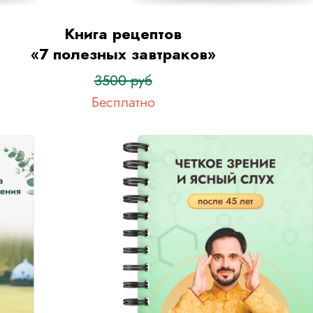
Книга рецептов
«7 полезных завтраков»
3500 руб
Бесплатно