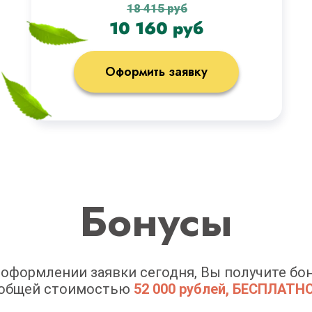
18 415 руб
10 160 руб
Оформить заявку
Бонусы
 оформлении заявки сегодня, Вы получите бон
общей стоимостью
52 000 рублей, БЕСПЛАТН