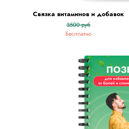
Связка витаминов и добавок
3500 руб
Бесплатно