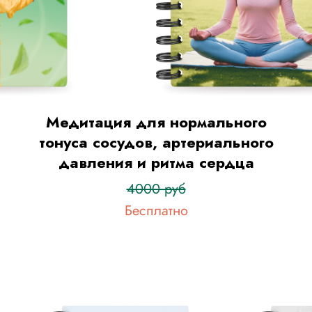
Медитация для нормального
тонуса сосудов, артериального
давления и ритма сердца
4000 руб
Бесплатно