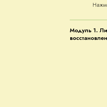
Нажми
Модуль 1. Ли
восстановлен