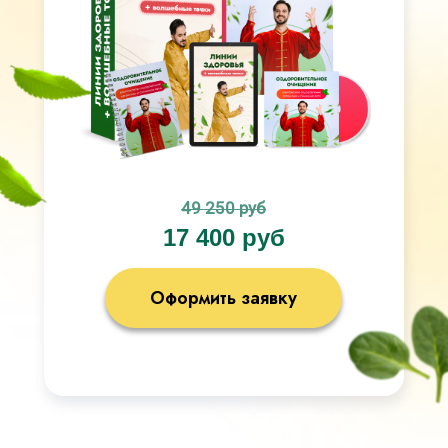
49 250 руб
17 400 руб
Оформить заявку