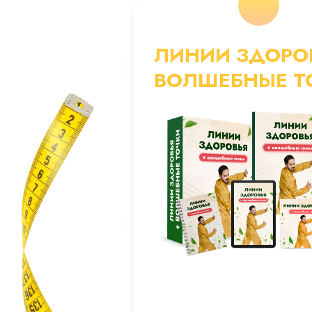
ЛИНИИ ЗДОРОВ
ВОЛШЕБНЫЕ Т