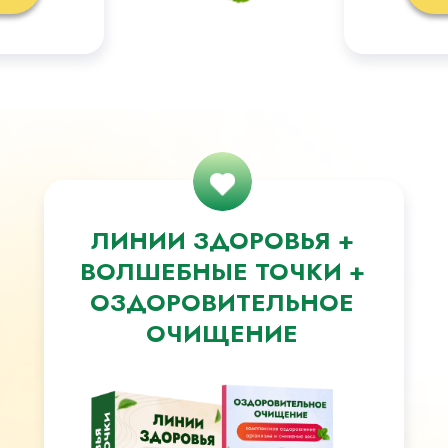
ЛИНИИ ЗДОРОВЬЯ +
ВОЛШЕБНЫЕ ТОЧКИ +
ОЗДОРОВИТЕЛЬНОЕ
ОЧИЩЕНИЕ