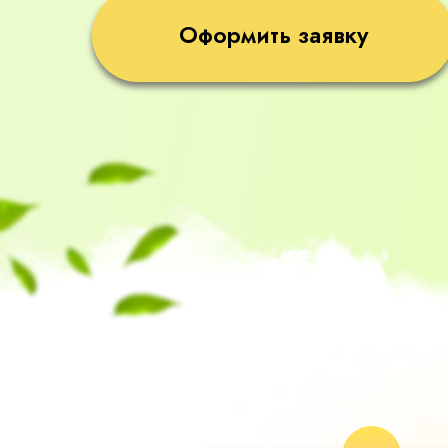
Оформить заявку