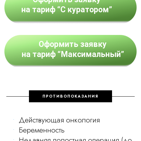
ПРОТИВОПОКАЗАНИЯ
Действующая онкология
Беременность
Недавняя полостная операция (до