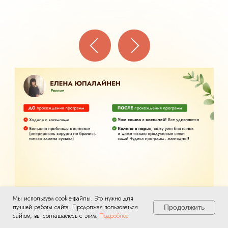
Мы используем cookie-файлы. Это нужно для
лучшей работы сайта. Продолжая пользоваться
Продолжить
сайтом, вы соглашаетесь с этим.
Подробнее