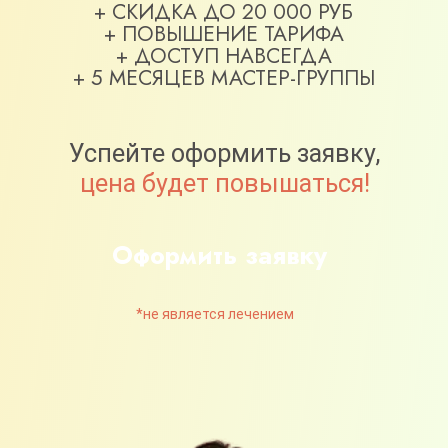
цена будет повышаться!
Оформить заявку
*не является лечением