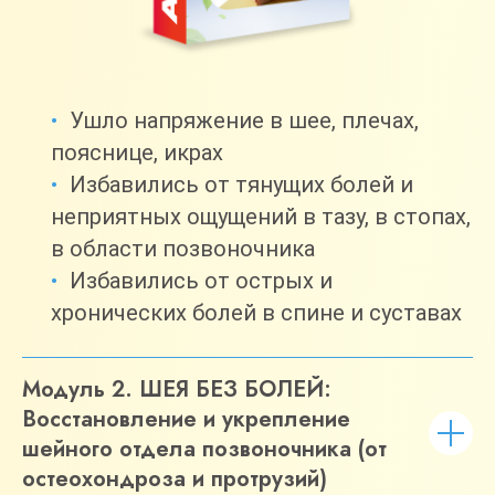
Ушло напряжение в шее, плечах,
пояснице, икрах
Избавились от тянущих болей и
неприятных ощущений в тазу, в стопах,
в области позвоночника
Избавились от острых и
хронических болей в спине и суставах
Модуль 2. ШЕЯ БЕЗ БОЛЕЙ:
Восстановление и укрепление
шейного отдела позвоночника (от
остеохондроза и протрузий)