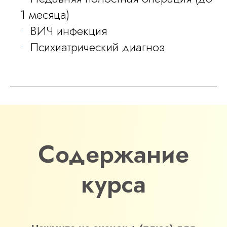
1 месяца)
ВИЧ инфекция
Психиатрический диагноз
Содержание
курса