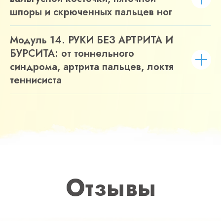
шпоры и скрюченных пальцев ног
Модуль 14. РУКИ БЕЗ АРТРИТА И
БУРСИТА: от тоннельного
синдрома, артрита пальцев, локтя
теннисиста
Отзывы