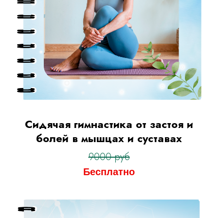
Сидячая гимнастика от застоя и
болей в мышцах и суставах
9000 руб
Бесплатно