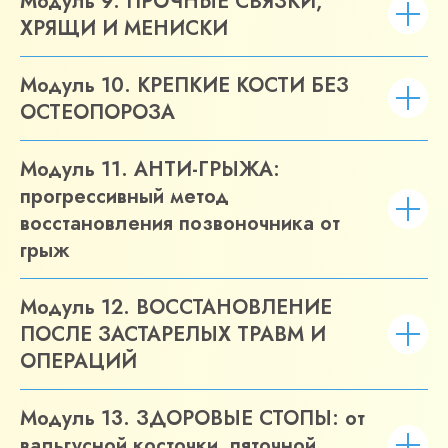
Модуль 9. ПРОЧНЫЕ СВЯЗКИ,
ХРЯЩИ И МЕНИСКИ
Модуль 10. КРЕПКИЕ КОСТИ БЕЗ
ОСТЕОПОРОЗА
Модуль 11. АНТИ-ГРЫЖА:
прогрессивный метод
восстановления позвоночника от
грыж
Модуль 12. ВОССТАНОВЛЕНИЕ
ПОСЛЕ ЗАСТАРЕЛЫХ ТРАВМ И
ОПЕРАЦИЙ
Модуль 13. ЗДОРОВЫЕ СТОПЫ: от
вальгусной косточки, пяточной