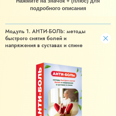
Нажмите на значок + (плюс) для
подробного описания
Модуль 1. АНТИ-БОЛЬ: методы
быстрого снятия болей и
напряжения в суставах и спине