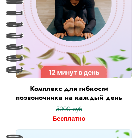
Комплекс для гибкости
позвоночника на каждый день
5000 руб
Бесплатно