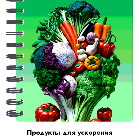
Продукты для ускорения