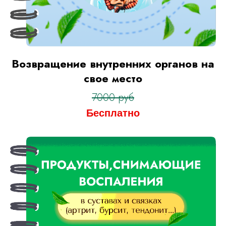
Возвращение внутренних органов на
свое место
7000 руб
Бесплатно