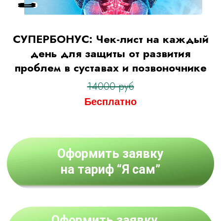
СУПЕРБОНУС: Чек-лист на каждый
день для защиты от развития
проблем в суставах и позвоночнике
14000 руб
Бесплатно