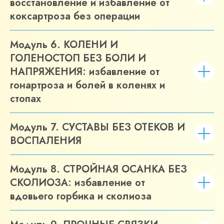
восстановление и избавление от
коксартроза без операции
Модуль 6. КОЛЕНИ И
ГОЛЕНОСТОП БЕЗ БОЛИ И
НАПРЯЖЕНИЯ: избавление от
гонартроза и болей в коленях и
стопах
Модуль 7. СУСТАВЫ БЕЗ ОТЕКОВ И
ВОСПАЛЕНИЯ
Модуль 8. СТРОЙНАЯ ОСАНКА БЕЗ
СКОЛИОЗА: избавление от
вдовьего горбика и сколиоза