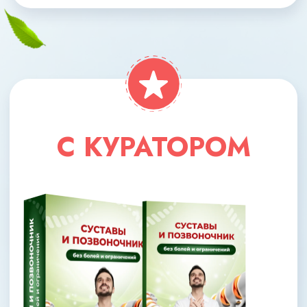
МАКСИМАЛЬНЫЙ