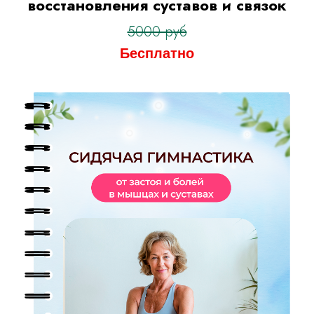
восстановления суставов и связок
5000 руб
Бесплатно