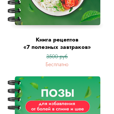
Книга рецептов
«7 полезных завтраков»
3500 руб
Бесплатно