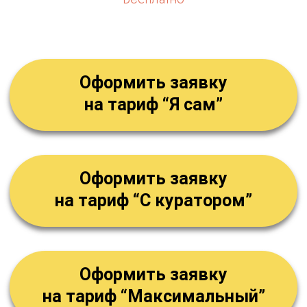
После