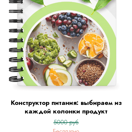
До
Конструктор питания: выбираем из
каждой колонки продукт
5000 руб
Бесплатно