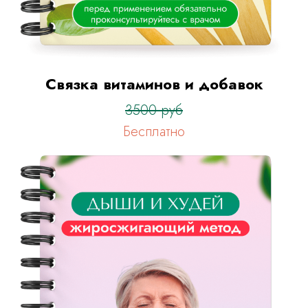
Связка витаминов и добавок
3500 руб
Бесплатно