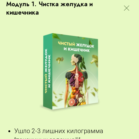
Модуль 1. Чистка желудка и
кишечника
Ушло 2-3 лишних килограмма
После