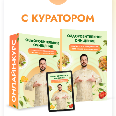
МАКСИМАЛЬНЫЙ