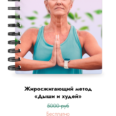
Жиросжигающий метод
«Дыши и худей»
5000 руб
Бесплатно