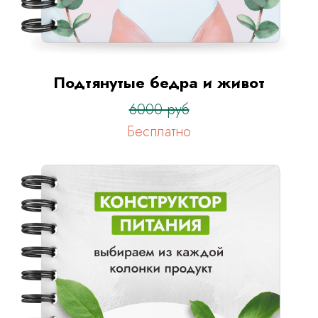
Подтянутые бедра и живот
6000 руб
Бесплатно
После