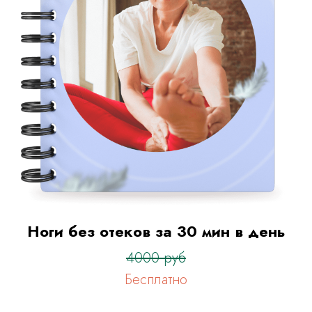
Ноги без отеков за 30 мин в день
4000 руб
Бесплатно