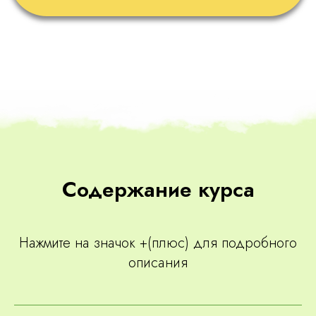
Содержание курса
Нажмите на значок +(плюс) для подробного
описания
До