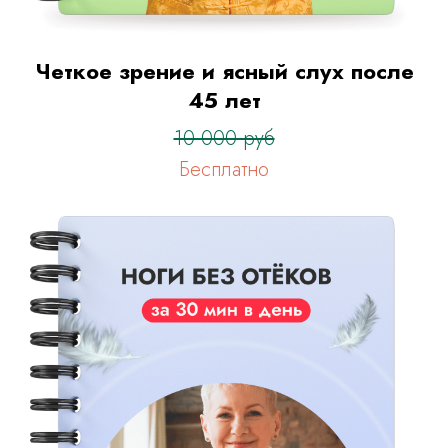
Четкое зрение и ясный слух после
45 лет
10 000 руб
Бесплатно