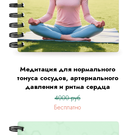
Медитация для нормального
тонуса сосудов, артериального
давления и ритма сердца
4000 руб
Бесплатно