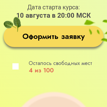
Осталось свободных мест
4 из 100