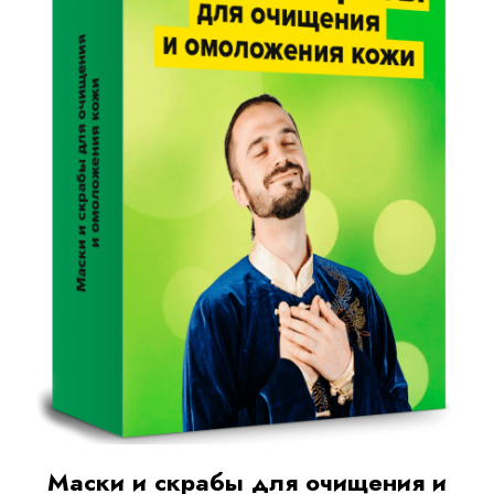
Маски и скрабы для очищения и