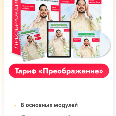
32 083 руб
7 700 руб
Оформить заявку
ОЗДОРОВИТЕЛЬНОЕ
ОЧИЩЕНИЕ