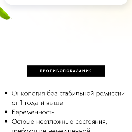
ПРОТИВОПОКАЗАНИЯ
Онкология без стабильной ремиссии
от 1 года и выше
Беременность
Бонусы
Острые неотложные состояния,
требующие немедленной