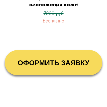
омоложения кожи
7000 руб
Бесплатно