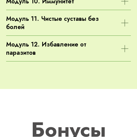
Модуль 10. Иммунитет
Модуль 11. Чистые суставы без
болей
Модуль 12. Избавление от
паразитов