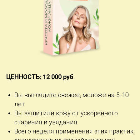
ЦЕННОСТЬ: 12 000 руб
Вы выглядите свежее, моложе на 5-10
лет
Вы защитили кожу от ускоренного
старения и увядания
Всего неделя применения этих практик