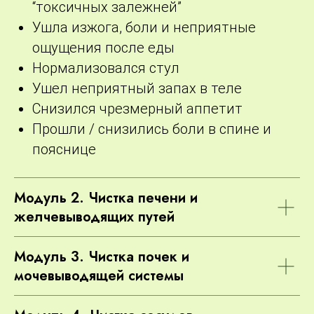
“токсичных залежней”
Ушла изжога, боли и неприятные
ощущения после еды
Нормализовался стул
Ушел неприятный запах в теле
Снизился чрезмерный аппетит
Прошли / снизились боли в спине и
пояснице
Модуль 2. Чистка печени и
желчевыводящих путей
Модуль 3. Чистка почек и
мочевыводящей системы