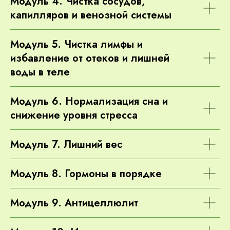
Модуль 4. Чистка сосудов,
капилляров и венозной системы
Модуль 5. Чистка лимфы и
избавление от отеков и лишней
воды в теле
Модуль 6. Нормализация сна и
снижение уровня стресса
Модуль 7. Лишний вес
Модуль 8. Гормоны в порядке
Модуль 9. Антицеллюлит