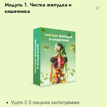
Модуль 1. Чистка желудка и
кишечника
Ушло 2-3 лишних килограмма