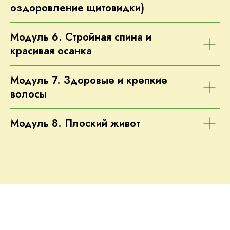
оздоровление щитовидки)
Модуль 6. Стройная спина и
красивая осанка
Модуль 7. Здоровые и крепкие
волосы
Модуль 8. Плоский живот