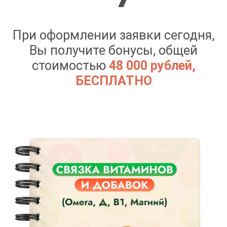
ОФОРМИТЬ ЗАЯВКУ