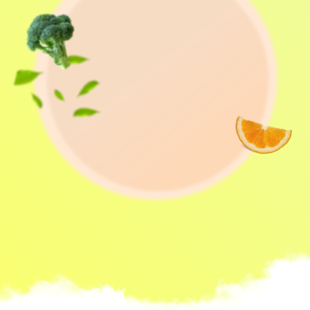
ПРЕОБРАЖЕНИЕ