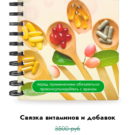
Связка витаминов и добавок
3500 руб