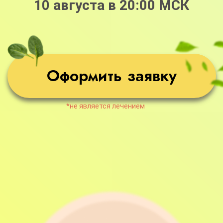
*не является лечением