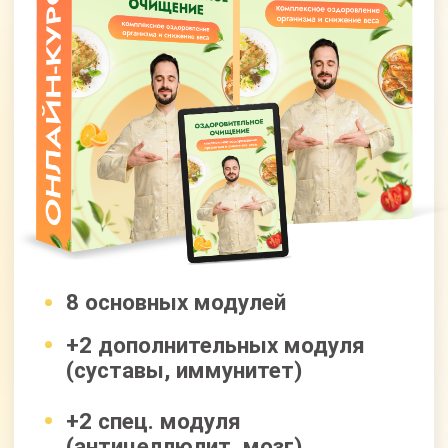
ПРЕОБРАЖЕНИЕ +
ОЗДОРОВИТЕЛЬНОЕ
ОЧИЩЕНИЕ