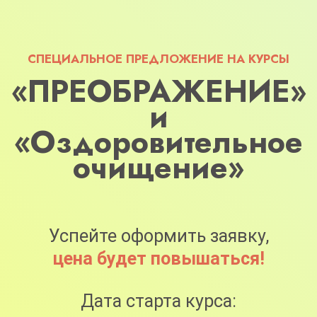
СПЕЦИАЛЬНОЕ ПРЕДЛОЖЕНИЕ НА КУРСЫ
«ПРЕОБРАЖЕНИЕ»
и
«Оздоровительное
очищение»
Успейте оформить заявку,
цена будет повышаться!
Дата старта курса:
10 августа в 20:00 МСК
Оформить заявку