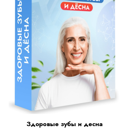
Здоровые зубы и десна