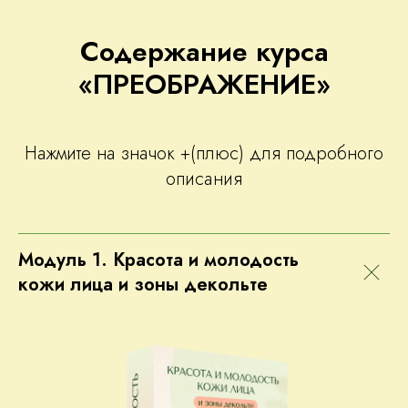
Содержание курса
«ПРЕОБРАЖЕНИЕ»
Нажмите на значок +(плюс) для подробного
описания
Модуль 1. Красота и молодость
кожи лица и зоны декольте