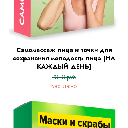
Самомассаж лица и точки для
сохранения молодости лица [НА
КАЖДЫЙ ДЕНЬ]
7000 руб
Бесплатно