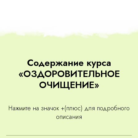
Содержание курса
«ОЗДОРОВИТЕЛЬНОЕ
ОЧИЩЕНИЕ»
Нажмите на значок +(плюс) для подробного
описания