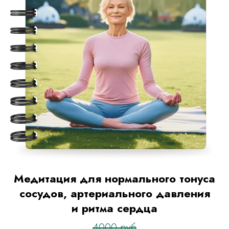
Медитация для нормального тонуса
сосудов, артериального давления
и ритма сердца
4000 руб