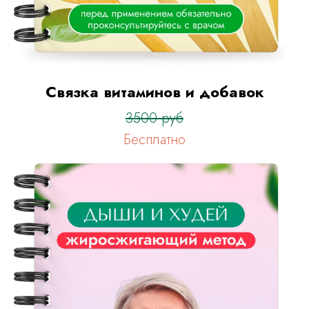
Связка витаминов и добавок
3500 руб
Бесплатно