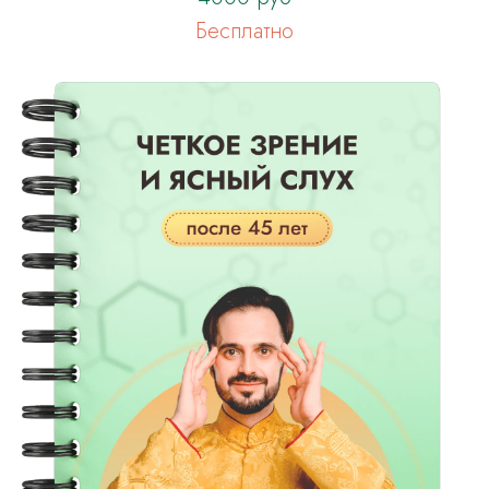
Бесплатно