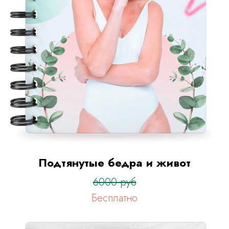
Подтянутые бедра и живот
6000 руб
Бесплатно
До