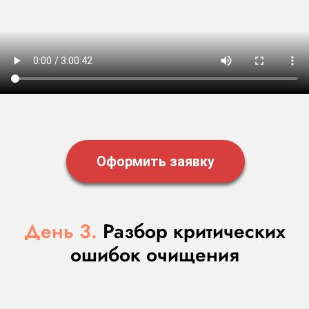
Оформить заявку
День 3.
Разбор критических
ошибок очищения
СПЕЦИАЛЬНОЕ ПРЕДЛОЖЕНИЕ НА КУРС