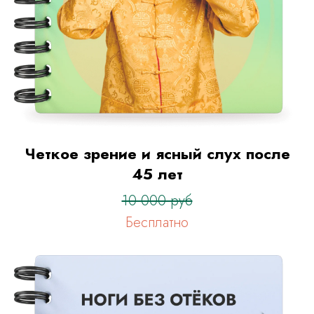
Четкое зрение и ясный слух после
45 лет
10 000 руб
Бесплатно