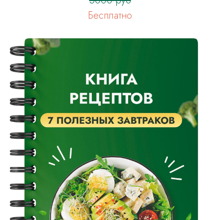
5000 руб
Бесплатно