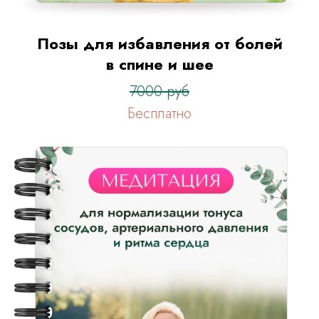
Позы для избавления от болей
в спине и шее
7000 руб
Бесплатно