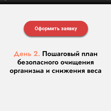
Оформить заявку
День 2.
Пошаговый план
безопасного очищения
организма и снижения веса