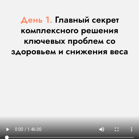
День 1.
Главный секрет
комплексного решения
ключевых проблем со
здоровьем и снижения веса