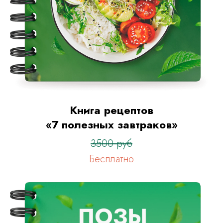
Книга рецептов
«7 полезных завтраков»
3500 руб
Бесплатно