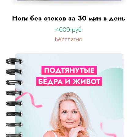
Ноги без отеков за 30 мин в день
4000 руб
Бесплатно
После