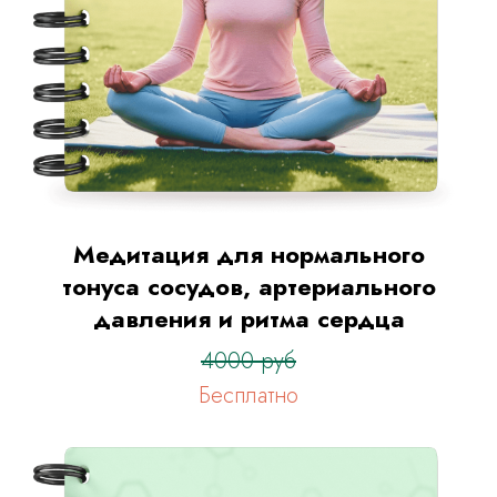
Медитация для нормального
тонуса сосудов, артериального
давления и ритма сердца
4000 руб
Бесплатно