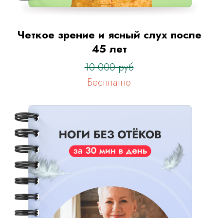
Четкое зрение и ясный слух после
45 лет
10 000 руб
Бесплатно