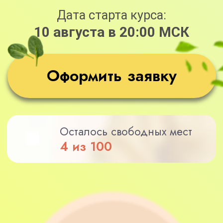
Осталось свободных мест
4 из 100