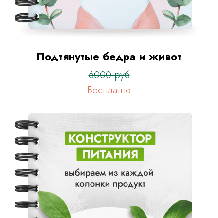
Подтянутые бедра и живот
6000 руб
Бесплатно
После