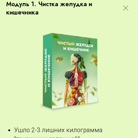
Модуль 1. Чистка желудка и
кишечника
Ушло 2-3 лишних килограмма
После