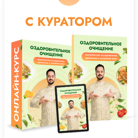
МАКСИМАЛЬНЫЙ