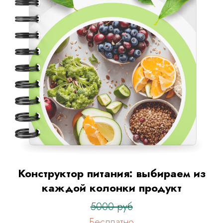
До
Конструктор питания: выбираем из
каждой колонки продукт
5000 руб
Бесплатно