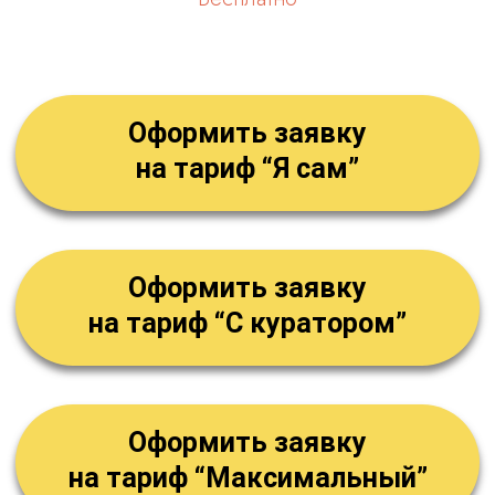
После