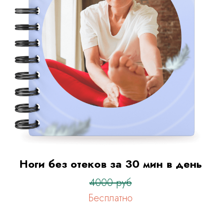
Ноги без отеков за 30 мин в день
4000 руб
Бесплатно