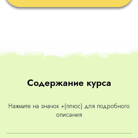
Содержание курса
Нажмите на значок +(плюс) для подробного
описания
До