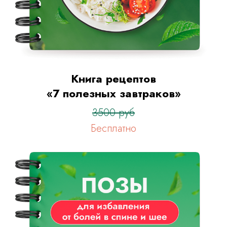
Книга рецептов
«7 полезных завтраков»
3500 руб
Бесплатно