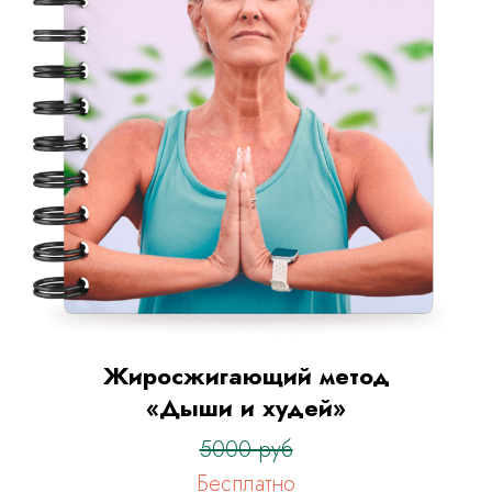
Жиросжигающий метод
«Дыши и худей»
5000 руб
Бесплатно