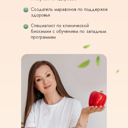
Создатель марафонов по поддержке
здоровья
Специалист по клинической
биохимии с обучением по западным
программам