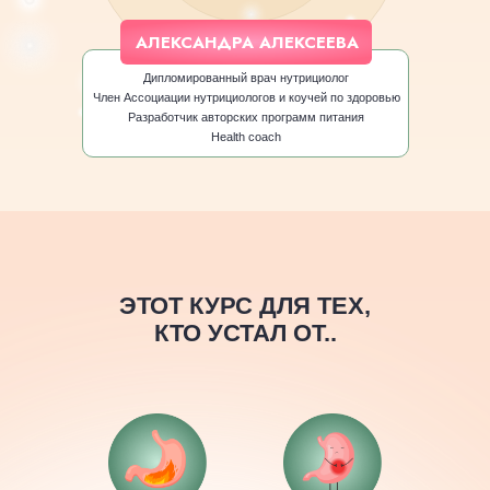
АЛЕКСАНДРА АЛЕКСЕЕВА
Дипломированный врач нутрициолог
Член Ассоциации нутрициологов и коучей по здоровью
Разработчик авторских программ питания
Health coach
ЭТОТ КУРС ДЛЯ ТЕХ,
КТО УСТАЛ ОТ..