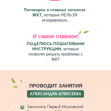
Поговорим о главных сигналах
ЖКТ,
которые НЕЛЬЗЯ
игнорировать
И самое главное!
ПОДЕЛЮСЬ ПОШАГОВЫМИ
ИНСТРУКЦИИ,
которые
позволят решать проблемы с
ЖКТ
ПРОВОДИТ ЗАНЯТИЯ
АЛЕКСАНДРА АЛЕКСЕЕВА
Закончила Первый Московский