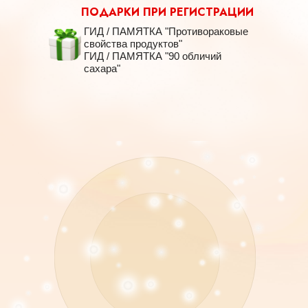
ПОДАРКИ ПРИ РЕГИСТРАЦИИ
ГИД / ПАМЯТКА "Противораковые
свойства продуктов"
ГИД / ПАМЯТКА "90 обличий
сахара"