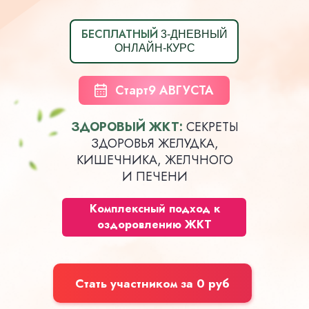
БЕСПЛАТНЫЙ
3-ДНЕВНЫЙ
ОНЛАЙН-КУРС
Старт
9 АВГУСТА
ЗДОРОВЫЙ ЖКТ:
СЕКРЕТЫ
ЗДОРОВЬЯ ЖЕЛУДКА,
КИШЕЧНИКА, ЖЕЛЧНОГО
И ПЕЧЕНИ
Комплексный подход к
оздоровлению ЖКТ
Стать участником за 0 руб