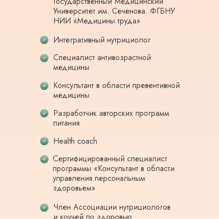
Государственный Медицинский
Университет им. Сеченова. ФГБНУ
НИИ «Медицины труда»
Интегративный нутрициолог
Специалист антивозрастной
медицины
Консультант в области превентивной
медицины
Разработчик авторских программ
питания
Health coach
Сертифицированный специалист
программы «Консультант в области
управления персональным
здоровьем»
Член Ассоциации нутрициологов
и коучей по здоровью