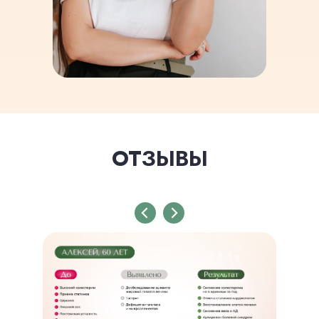
ОТЗЫВЫ