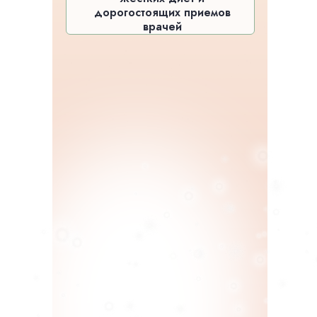
дорогостоящих приемов
врачей