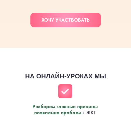
ХОЧУ УЧАСТВОВАТЬ
НА ОНЛАЙН-УРОКАХ МЫ
Разберем главные причины
появления проблем
с ЖКТ