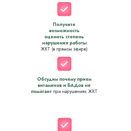
Получите
возможность
оценить степень
нарушения работы
ЖКТ (в прямом эфире)
Обсудим почему прием
витаминов и БАДов не
помогает
при нарушениях ЖКТ