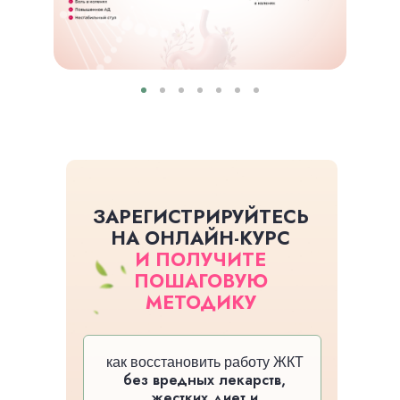
ЗАРЕГИСТРИРУЙТЕСЬ
НА ОНЛАЙН-КУРС
И ПОЛУЧИТЕ
ПОШАГОВУЮ
МЕТОДИКУ
как восстановить работу ЖКТ
без вредных лекарств,
жестких диет и