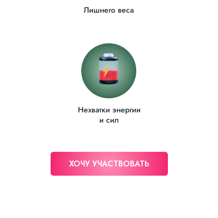
Лишнего веса
Нехватки энергии
и сил
ХОЧУ УЧАСТВОВАТЬ