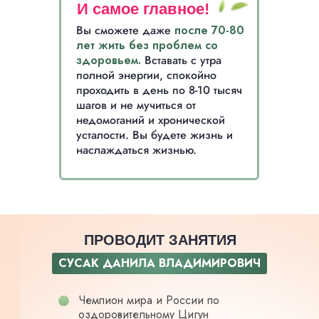
И самое главное!
Вы сможете даже
после 70-80
лет жить без проблем со
здоровьем.
Вставать с утра
полной энергии, спокойно
проходить в день по 8-10 тысяч
шагов и не мучиться от
недомоганий и хронической
усталости. Вы будете жизнь и
наслаждаться жизнью.
ПРОВОДИТ ЗАНЯТИЯ
СУСАК ДАНИЛА ВЛАДИМИРОВИЧ
Чемпион мира и России по
оздоровительному Цигун