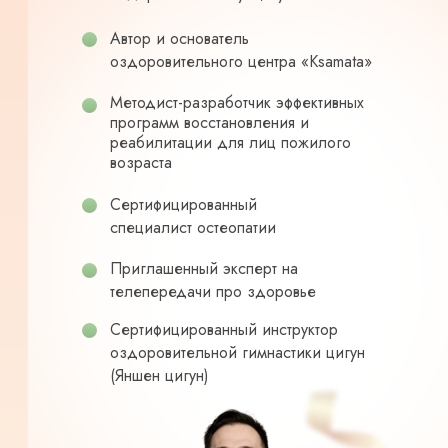
Автор и основатель
оздоровительного центра «Ksamata»
Методист-разработчик эффективных
программ восстановления и
реабилитации для лиц пожилого
возраста
Сертифицированный
специалист остеопатии
Приглашенный эксперт на
телепередачи про здоровье
Сертифицированный инструктор
оздоровительной гимнастики цигун
(Яншен цигун)