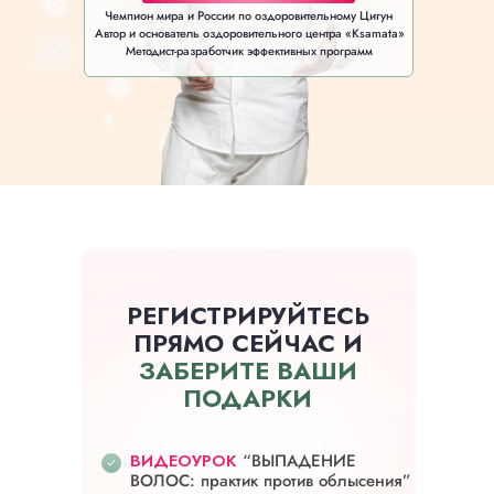
Чемпион мира и России по оздоровительному Цигун
Автор и основатель оздоровительного центра «Ksamata»
Методист-разработчик эффективных программ
РЕГИСТРИРУЙТЕСЬ
ПРЯМО СЕЙЧАС И
ЗАБЕРИТЕ ВАШИ
ПОДАРКИ
ВИДЕОУРОК
“ВЫПАДЕНИЕ
ВОЛОС: практик против облысения”