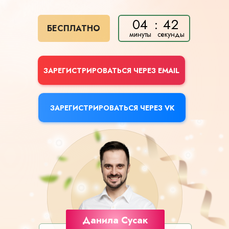
04
42
БЕСПЛАТНО
ЗАРЕГИСТРИРОВАТЬСЯ ЧЕРЕЗ EMAIL
ЗАРЕГИСТРИРОВАТЬСЯ ЧЕРЕЗ VK
Данила Сусак