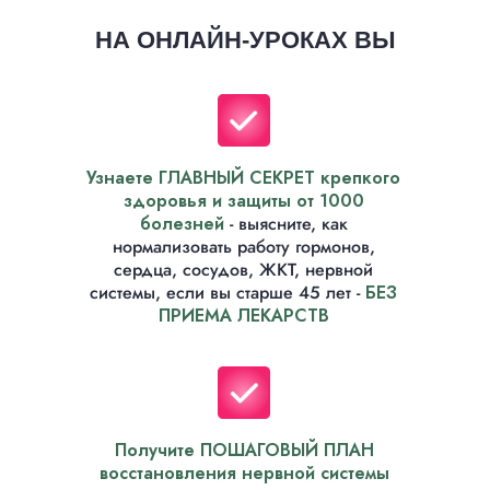
НА ОНЛАЙН-УРОКАХ ВЫ
Узнаете ГЛАВНЫЙ СЕКРЕТ крепкого
здоровья и защиты от 1000
болезней
- выясните, как
нормализовать работу гормонов,
сердца, сосудов, ЖКТ, нервной
системы, если вы старше 45 лет -
БЕЗ
ПРИЕМА ЛЕКАРСТВ
Получите ПОШАГОВЫЙ ПЛАН
восстановления нервной системы