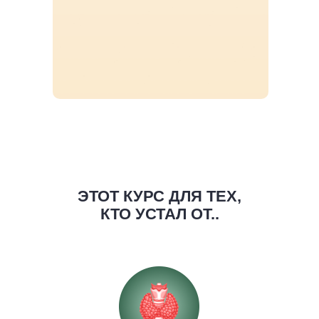
ЭТОТ КУРС ДЛЯ ТЕХ,
КТО УСТАЛ ОТ..