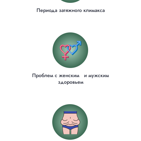
Периода затяжного климакса
Проблем с женским и мужским
здоровьем