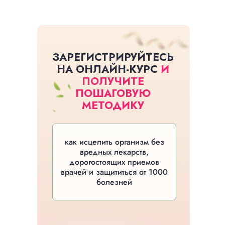
ЗАРЕГИСТРИРУЙТЕСЬ
НА ОНЛАЙН-КУРС
И
ПОЛУЧИТЕ
ПОШАГОВУЮ
МЕТОДИКУ
как исцелить организм без
вредных лекарств,
дорогостоящих приемов
врачей и защититься от 1000
болезней