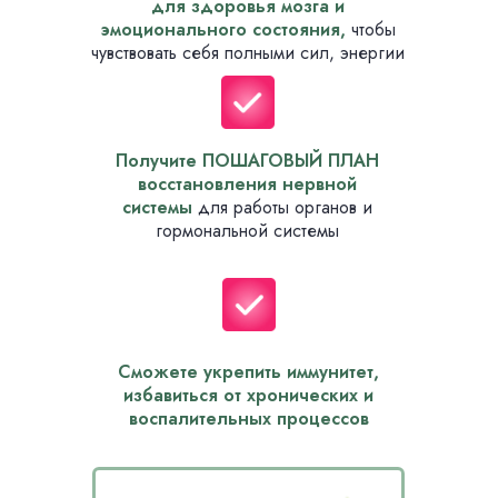
для здоровья мозга и
эмоционального состояния,
чтобы
чувствовать себя полными сил, энергии
Получите ПОШАГОВЫЙ ПЛАН
восстановления нервной
системы
для работы органов и
гормональной системы
Сможете укрепить иммунитет,
избавиться от хронических и
воспалительных процессов