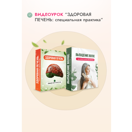
ВИДЕОУРОК
“ЗДОРОВАЯ
ПЕЧЕНЬ: специальная практика”