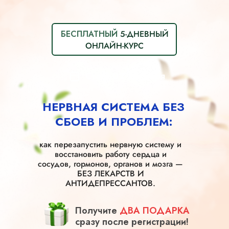
БЕСПЛАТНЫЙ
5-ДНЕВНЫЙ
ОНЛАЙН-КУРС
Старт 02 декабря
НЕРВНАЯ СИСТЕМА БЕЗ
СБОЕВ И ПРОБЛЕМ:
как перезапустить нервную систему и
восстановить работу сердца и
сосудов, гормонов, органов и мозга —
БЕЗ ЛЕКАРСТВ И
АНТИДЕПРЕССАНТОВ.
Получите
ДВА ПОДАРКА
сразу после регистрации!