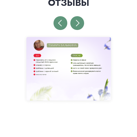
ОТЗЫВЫ