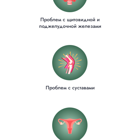
Проблем с щитовидной и
поджелудочной железами
Проблем с суставами