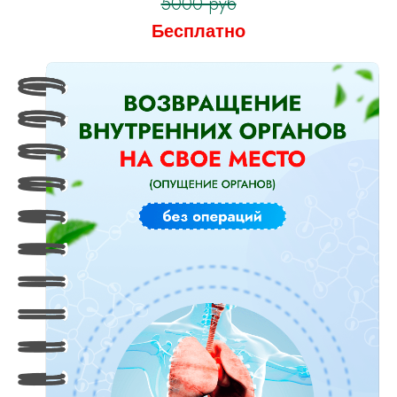
5000 руб
Бесплатно