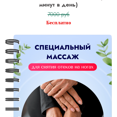
минут в день)
7000 руб
Бесплатно