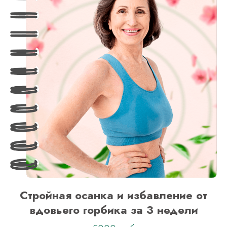
Стройная осанка и избавление от
вдовьего горбика за 3 недели