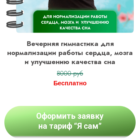
Вечерняя гимнастика для
нормализации работы сердца, мозга
и улучшению качества сна
8000 руб
Бесплатно