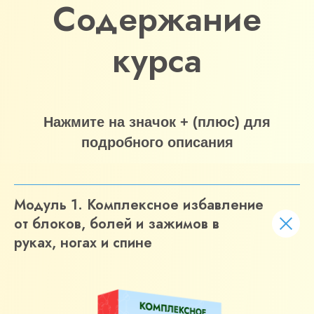
Содержание
курса
Нажмите на значок + (плюс) для
подробного описания
Модуль 1. Комплексное избавление
от блоков, болей и зажимов в
руках, ногах и спине