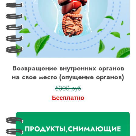
Возвращение внутренних органов
на свое место (опущение органов)
5000 руб
Бесплатно