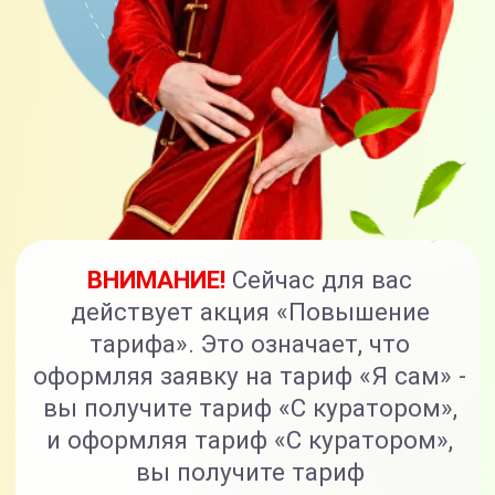
вы получите тариф «С куратором»,
и оформляя тариф «С куратором»,
вы получите тариф
«Максимальный».
Тарифы
Я САМ