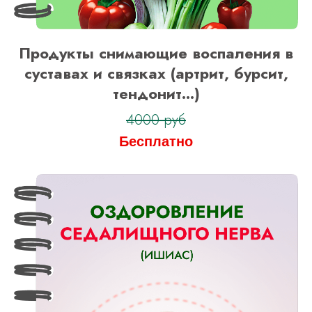
Продукты снимающие воспаления в
суставах и связках (артрит, бурсит,
тендонит...)
4000 руб
Бесплатно