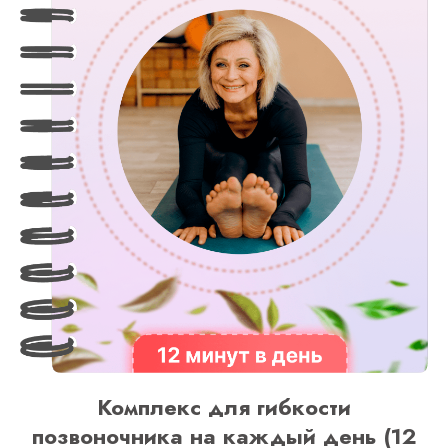
Комплекс для гибкости
позвоночника на каждый день (12