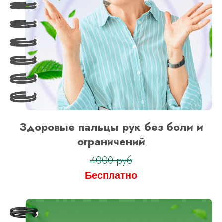
Оформить заявку
на тариф “Максимальный”
Здоровые пальцы рук без боли и
ограничений
4000 руб
Бесплатно