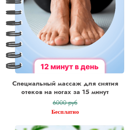
Специальный массаж для снятия
отеков на ногах за 15 минут
6000 руб
Бесплатно