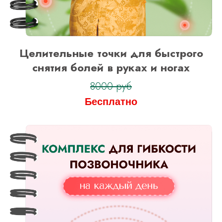
Целительные точки для быстрого
снятия болей в руках и ногах
8000 руб
Бесплатно