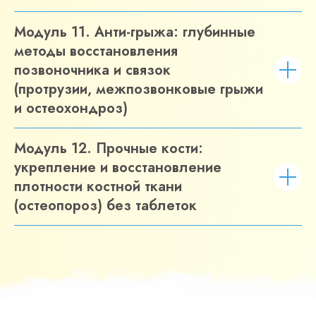
Модуль 11. Анти-грыжа: глубинные
методы восстановления
позвоночника и связок
(протрузии, межпозвонковые грыжи
и остеохондроз)
Модуль 12. Прочные кости:
укрепление и восстановление
плотности костной ткани
(остеопороз) без таблеток
ОФОРМИТЬ ЗАЯВКУ