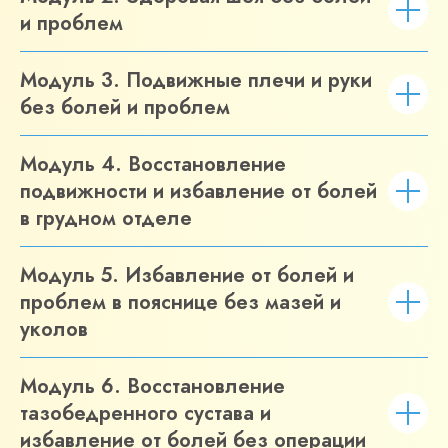
и проблем
Модуль 3. Подвижные плечи и руки
без болей и проблем
Модуль 4. Восстановление
подвижности и избавление от болей
в грудном отделе
Модуль 5. Избавление от болей и
проблем в пояснице без мазей и
уколов
Модуль 6. Восстановление
тазобедренного сустава и
избавление от болей без операции