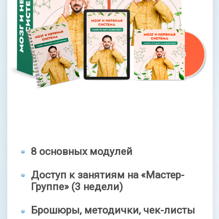
4 700 руб
Оформить заявку
ЗДОРОВЫЕ СУСТАВЫ
И ПОЗВОНОЧНИК