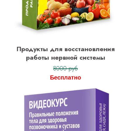
Продукты для восстановления
работы нервной системы
8000 руб
Бесплатно