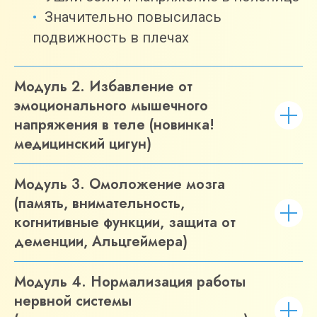
Значительно повысилась
подвижность в плечах
Модуль 2. Избавление от
эмоционального мышечного
напряжения в теле (новинка!
медицинский цигун)
Модуль 3. Омоложение мозга
(память, внимательность,
когнитивные функции, защита от
деменции, Альцгеймера)
Модуль 4. Нормализация работы
нервной системы