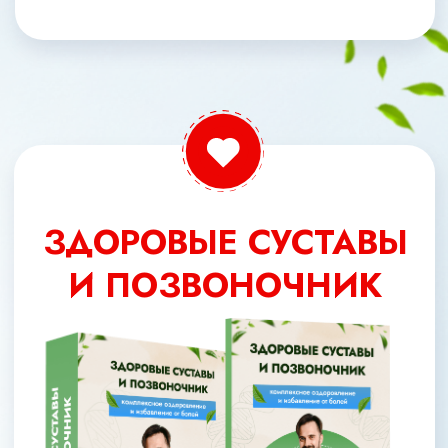
23 100 РУБ
СКИДКА 45%
12 700 руб
Оформить заявку
МОЗГ И НЕРВНАЯ СИСТЕМА
+ ЗДОРОВЫЕ СУСТАВЫ И