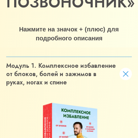
ПОЗВОНОЧНИК»
Нажмите на значок + (плюс) для
подробного описания
Модуль 1. Комплексное избавление
от блоков, болей и зажимов в
руках, ногах и спине