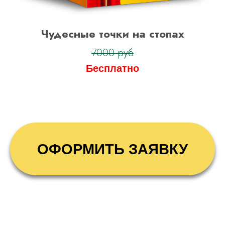
Чудесные точки на стопах
7000 руб
Бесплатно