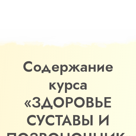
Содержание
курса
«ЗДОРОВЬЕ
СУСТАВЫ И