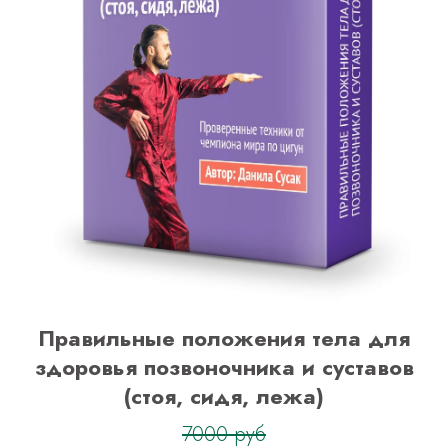
Правильные положения тела для
здоровья позвоночника и суставов
(стоя, сидя, лежа)
7000 руб