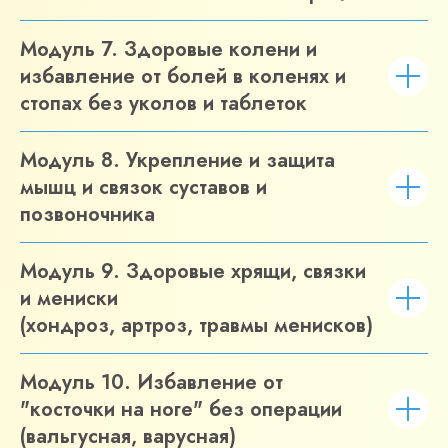
Модуль 7. Здоровые колени и
избавление от болей в коленях и
стопах без уколов и таблеток
Модуль 8. Укрепление и защита
мышц и связок суставов и
позвоночника
Модуль 9. Здоровые хрящи, связки
и мениски
(хондроз, артроз, травмы менисков)
Модуль 10. Избавление от
"косточки на ноге" без операции
(вальгусная, варусная)