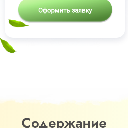
Бонусы
Содержание