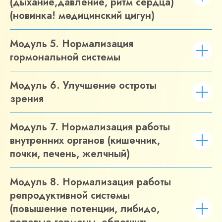
(дыхание,давление, ритм сердца)
(новинка! медицинский цигун)
Модуль 5. Нормализация
гормональной системы
Модуль 6. Улучшение остроты
зрения
ОФОРМИТЬ ЗАЯВКУ
Модуль 7. Нормализация работы
внутренних органов (кишечник,
почки, печень, желчный)
Модуль 8. Нормализация работы
репродуктивной системы
(повышение потенции, либидо,