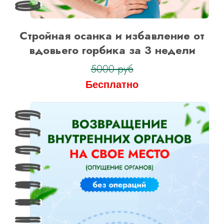
Стройная осанка и избавление от
вдовьего горбика за 3 недели
5000 руб
Бесплатно