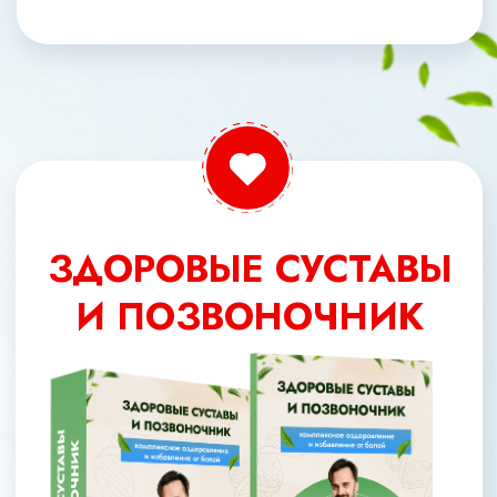
23 100 РУБ
СКИДКА 45%
12 700 руб
Оформить заявку
МОЗГ И НЕРВНАЯ СИСТЕМА
+ ЗДОРОВЫЕ СУСТАВЫ И