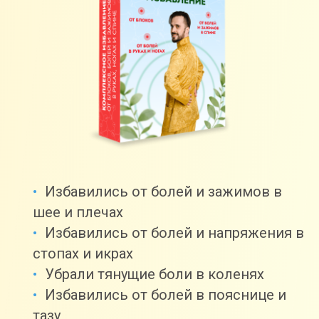
Избавились от болей и зажимов в
шее и плечах
Избавились от болей и напряжения в
стопах и икрах
Убрали тянущие боли в коленях
Избавились от болей в пояснице и
тазу