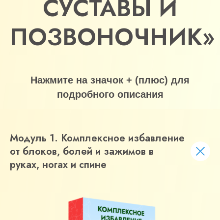
СУСТАВЫ И
ПОЗВОНОЧНИК»
Нажмите на значок + (плюс) для
подробного описания
Модуль 1. Комплексное избавление
от блоков, болей и зажимов в
руках, ногах и спине