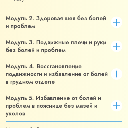
Модуль 2. Здоровая шея без болей
и проблем
Модуль 3. Подвижные плечи и руки
без болей и проблем
Модуль 4. Восстановление
подвижности и избавление от болей
в грудном отделе
Модуль 5. Избавление от болей и
проблем в пояснице без мазей и
уколов