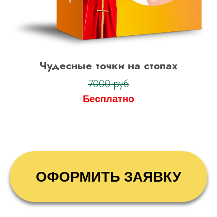
Чудесные точки на стопах
7000 руб
Бесплатно