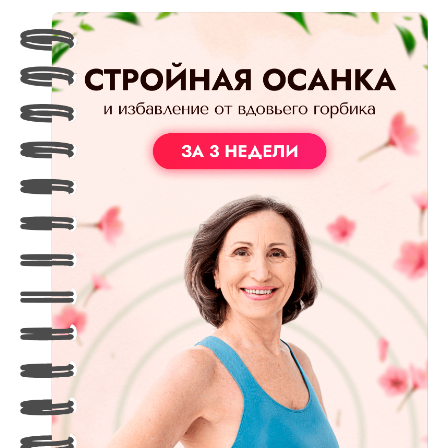
ОФОРМИТЬ ЗАЯВКУ