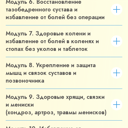
Модуль 6. Восстановление
тазобедренного сустава и
избавление от болей без операции
Модуль 7. Здоровые колени и
избавление от болей в коленях и
стопах без уколов и таблеток
Модуль 8. Укрепление и защита
мышц и связок суставов и
позвоночника
Модуль 9. Здоровые хрящи, связки
и мениски
(хондроз, артроз, травмы менисков)