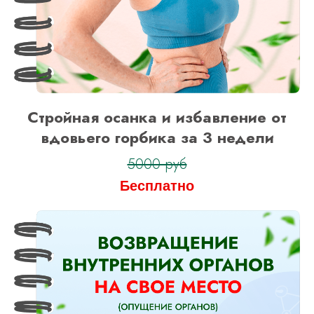
Стройная осанка и избавление от
вдовьего горбика за 3 недели
5000 руб
Бесплатно