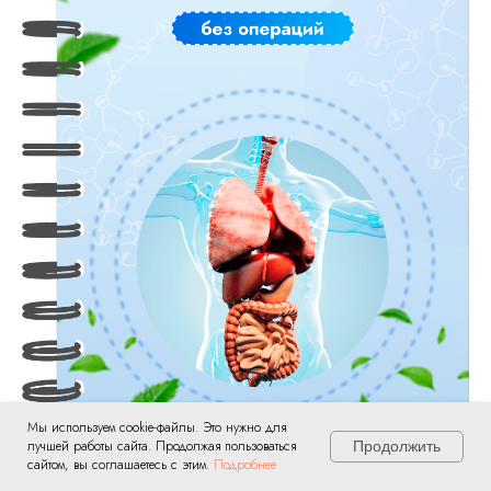
Мы используем cookie-файлы. Это нужно для
лучшей работы сайта. Продолжая пользоваться
Продолжить
сайтом, вы соглашаетесь с этим.
Подробнее