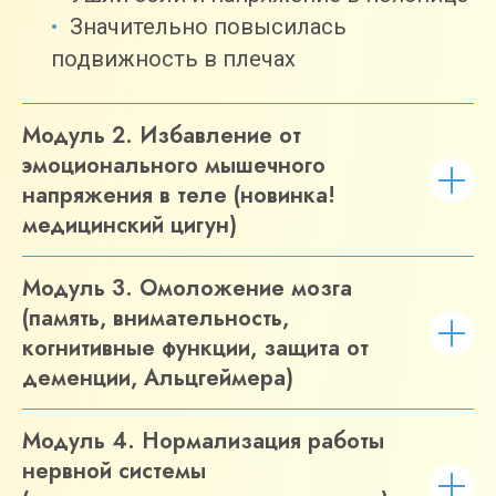
Значительно повысилась
подвижность в плечах
Модуль 2. Избавление от
эмоционального мышечного
напряжения в теле (новинка!
медицинский цигун)
Модуль 3. Омоложение мозга
(память, внимательность,
когнитивные функции, защита от
деменции, Альцгеймера)
Модуль 4. Нормализация работы
нервной системы