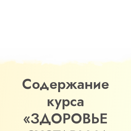
Содержание
курса
«ЗДОРОВЬЕ