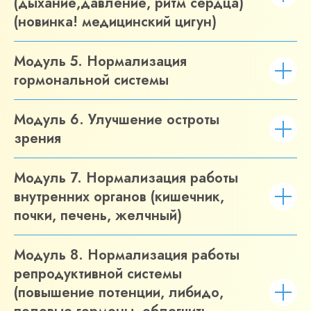
(дыхание,давление, ритм сердца)
(новинка! медицинский цигун)
Модуль 5. Нормализация
гормональной системы
Модуль 6. Улучшение остроты
зрения
Модуль 7. Нормализация работы
ОФОРМИТЬ ЗАЯВКУ
внутренних органов (кишечник,
почки, печень, желчный)
Модуль 8. Нормализация работы
репродуктивной системы
(повышение потенции, либидо,