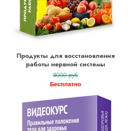
Продукты для восстановления
работы нервной системы
8000 руб
Бесплатно