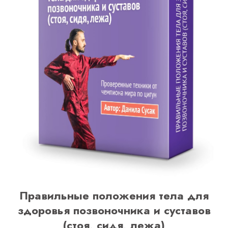
Правильные положения тела для
здоровья позвоночника и суставов
(стоя, сидя, лежа)