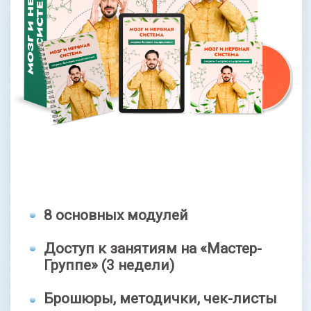
4 700 руб
Оформить заявку
ЗДОРОВЫЕ СУСТАВЫ
И ПОЗВОНОЧНИК