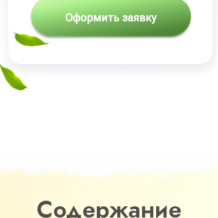
Бонусы
Содержание