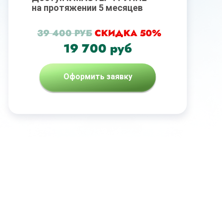
на протяжении 5 месяцев
39 400 РУБ
СКИДКА 50%
19 700 руб
Оформить заявку