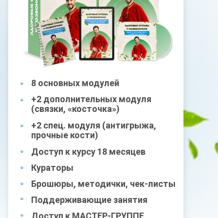
8 основных модулей
+2 дополнительных модуля
(связки, «косточка»)
+2 спец. модуля (антигрыжа,
прочные кости)
Доступ к курсу 18 месяцев
Кураторы
Брошюры, методички, чек-листы
Поддерживающие занятия
Доступ к МАСТЕР-ГРУППЕ