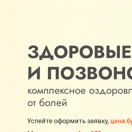
ЗДОРОВЫЕ
И ПОЗВОН
комплексное оздоров
от болей
Успейте оформить заявку,
цена б