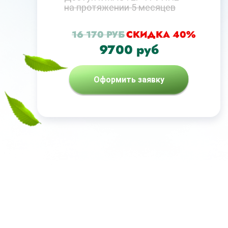
на протяжении 5 месяцев
16 170 РУБ
СКИДКА 40%
9700 руб
Оформить заявку