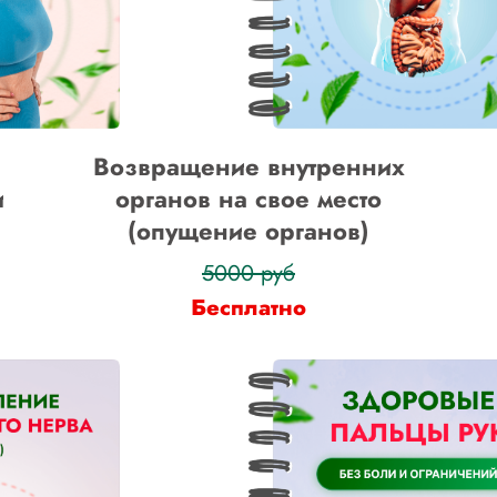
Возвращение внутренних
и
органов на свое место
(опущение органов)
5000 руб
Бесплатно