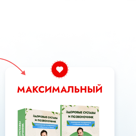
МАКСИМАЛЬНЫЙ