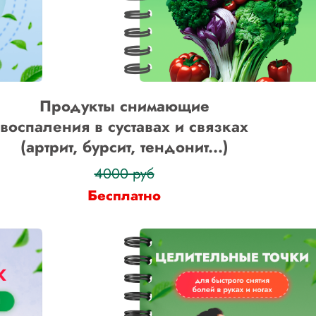
Продукты снимающие
воспаления в суставах и связках
(артрит, бурсит, тендонит...)
4000 руб
Бесплатно