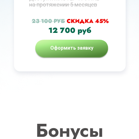
на протяжении 5 месяцев
23 100 РУБ
СКИДКА 45%
12 700 руб
Оформить заявку
Бонусы