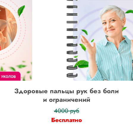
Здоровые пальцы рук без боли
и ограничений
4000 руб
Бесплатно