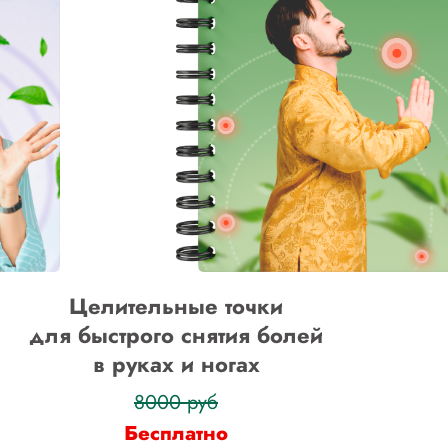
Целительные точки
для быстрого снятия болей
в руках и ногах
8000 руб
Бесплатно