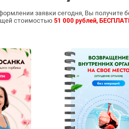
формлении заявки сегодня, Вы получите б
бщей стоимостью
51 000 рублей, БЕСПЛА