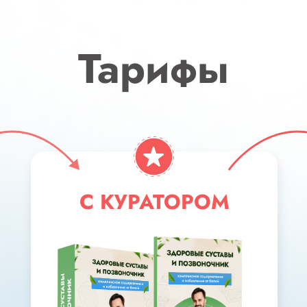
Тарифы
С КУРАТОРОМ