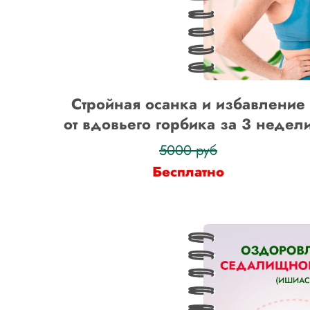
Стройная осанка и избавление
от вдовьего горбика за 3 недел
5000 руб
Бесплатно