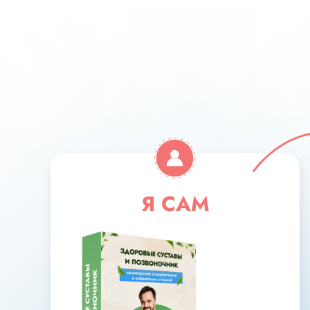
Я САМ