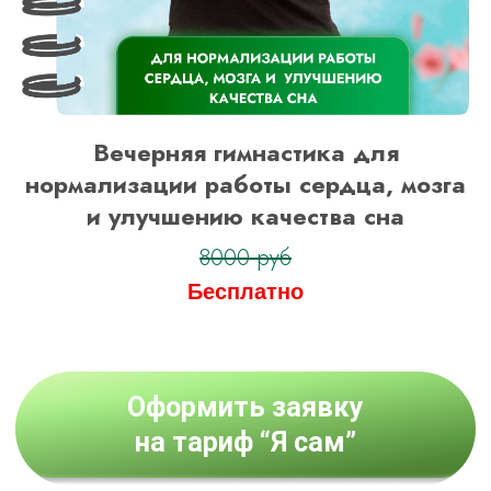
Вечерняя гимнастика для
нормализации работы сердца, мозга
и улучшению качества сна
8000 руб
Бесплатно