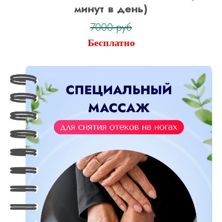
минут в день)
7000 руб
Бесплатно