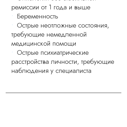
ремиссии от 1 года и выше
Беременность
Острые неотложные состояния,
требующие немедленной
медицинской помощи
Острые психиатрические
расстройства личности, требующие
наблюдения у специалиста