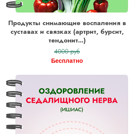
Продукты снимающие воспаления в
суставах и связках (артрит, бурсит,
тендонит...)
4000 руб
Бесплатно