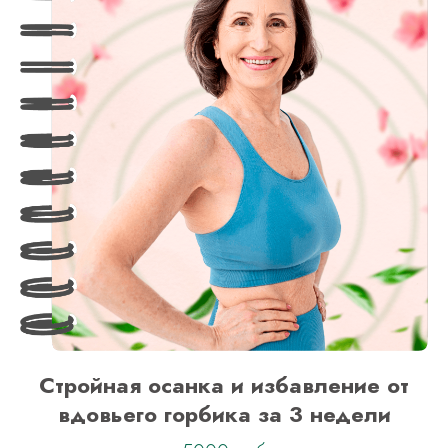
Стройная осанка и избавление от
вдовьего горбика за 3 недели