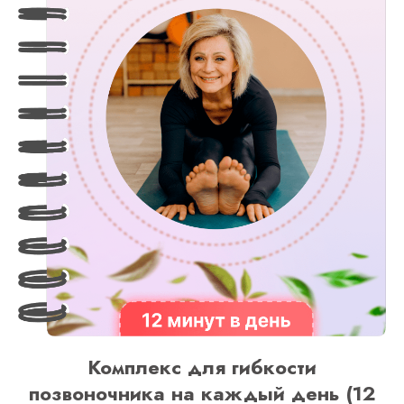
Комплекс для гибкости
позвоночника на каждый день (12