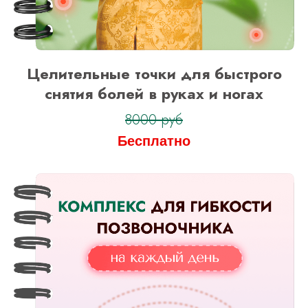
Целительные точки для быстрого
снятия болей в руках и ногах
8000 руб
Бесплатно