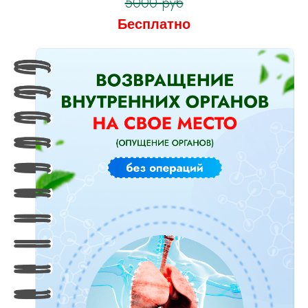
5000 руб
Бесплатно