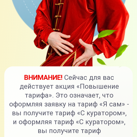
вы получите тариф «С куратором»,
и оформляя тариф «С куратором»,
вы получите тариф
«Максимальный».
Тарифы
Я САМ