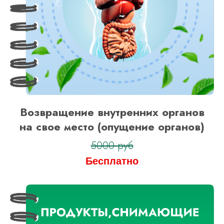
Возвращение внутренних органов
на свое место (опущение органов)
5000 руб
Бесплатно