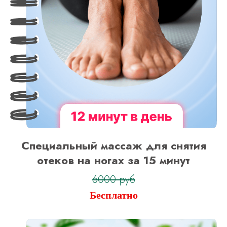
Специальный массаж для снятия
отеков на ногах за 15 минут
6000 руб
Бесплатно