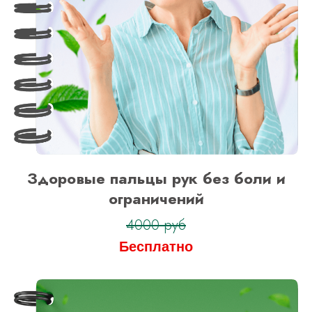
Оформить заявку
на тариф “Максимальный”
Здоровые пальцы рук без боли и
ограничений
4000 руб
Бесплатно