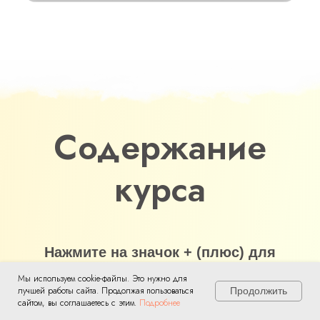
Содержание
курса
Нажмите на значок + (плюс) для
подробного описания
Мы используем cookie-файлы. Это нужно для
лучшей работы сайта. Продолжая пользоваться
Продолжить
сайтом, вы соглашаетесь с этим.
Подробнее