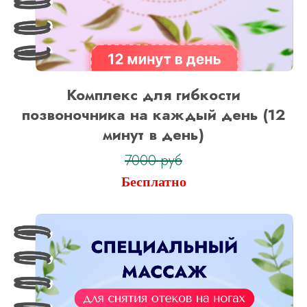
Комплекс для гибкости
позвоночника на каждый день (12
минут в день)
7000 руб
Бесплатно