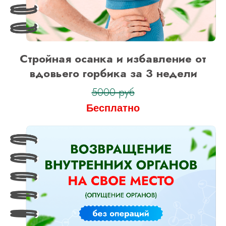
Стройная осанка и избавление от
вдовьего горбика за 3 недели
5000 руб
Бесплатно