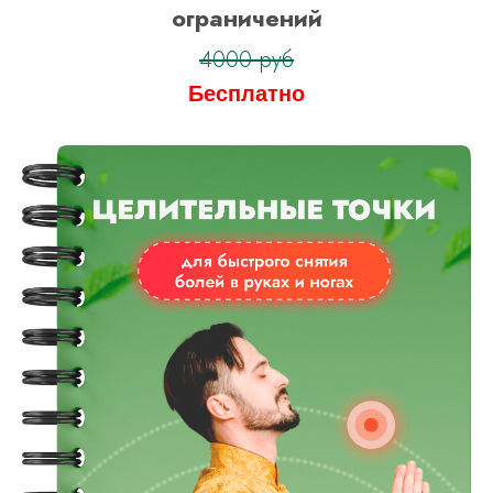
ограничений
4000 руб
Бесплатно