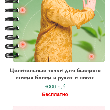
Целительные точки для быстрого
снятия болей в руках и ногах
8000 руб
Бесплатно