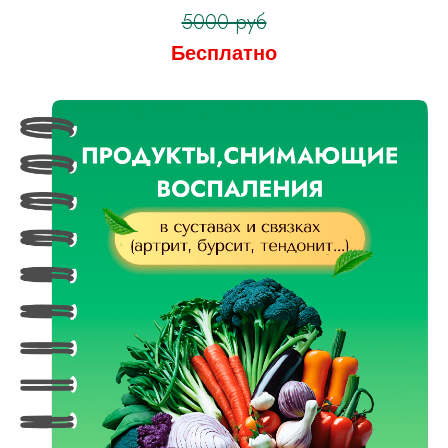
5000 руб
Бесплатно