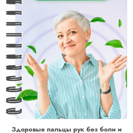
Оформить заявку
на тариф “Максимальный”
Здоровые пальцы рук без боли и