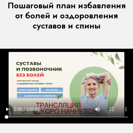
Пошаговый план избавления
от болей и оздоровления
суставов и спины