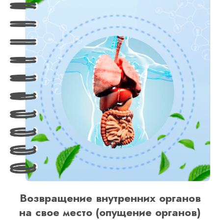
Возвращение внутренних органов
на свое место (опущение органов)