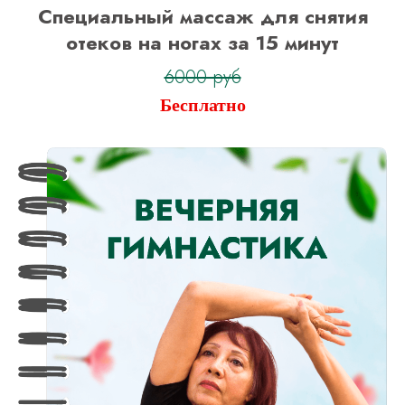
Специальный массаж для снятия
отеков на ногах за 15 минут
6000 руб
Бесплатно