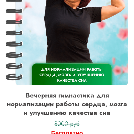
Вечерняя гимнастика для
нормализации работы сердца, мозга
и улучшению качества сна
8000 руб
Бесплатно