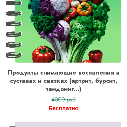
Продукты снимающие воспаления в
суставах и связках (артрит, бурсит,
тендонит...)
4000 руб
Бесплатно