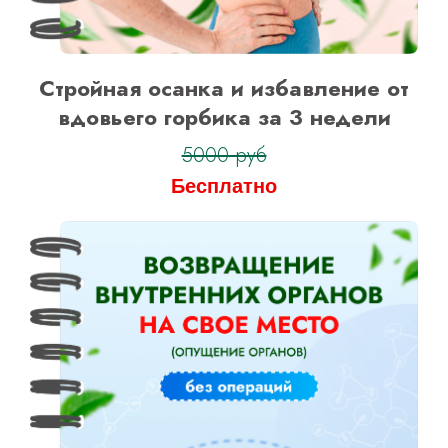
Стройная осанка и избавление от
вдовьего горбика за 3 недели
5000 руб
Бесплатно