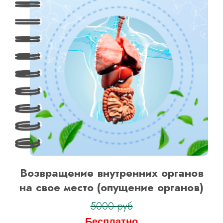
Возвращение внутренних органов
на свое место (опущение органов)
5000 руб
Бесплатно