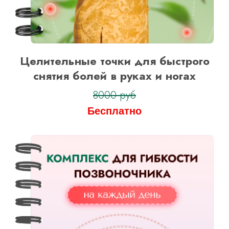
Целительные точки для быстрого
снятия болей в руках и ногах
8000 руб
Бесплатно