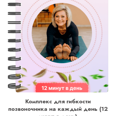
Комплекс для гибкости
позвоночника на каждый день (12