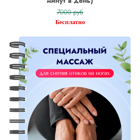
минут в день)
7000 руб
Бесплатно