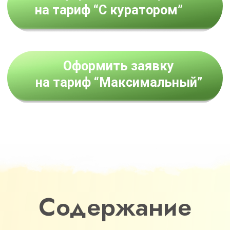
Содержание