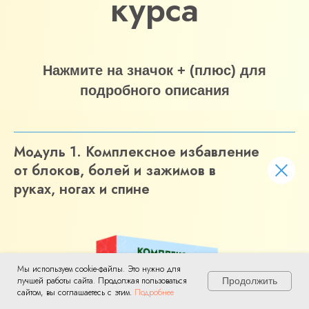
курса
Нажмите на значок + (плюс) для
подробного описания
Модуль 1. Комплексное избавление
от блоков, болей и зажимов в
руках, ногах и спине
Мы используем cookie-файлы. Это нужно для
лучшей работы сайта. Продолжая пользоваться
Продолжить
сайтом, вы соглашаетесь с этим.
Подробнее