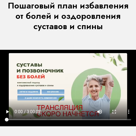
Пошаговый план избавления
от болей и оздоровления
суставов и спины