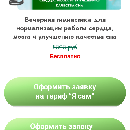
Вечерняя гимнастика для
нормализации работы сердца,
мозга и улучшению качества сна
8000 руб
Бесплатно