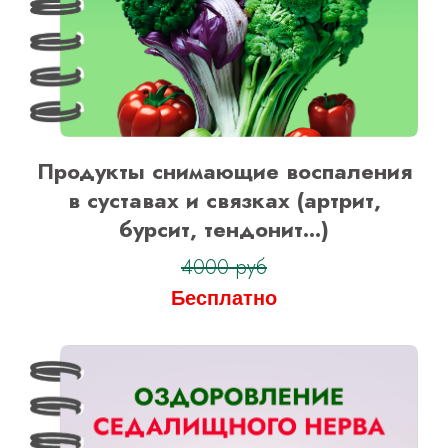
Продукты снимающие воспаления
в суставах и связках (артрит,
бурсит, тендонит...)
4000 руб
Бесплатно