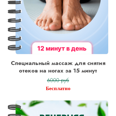
Специальный массаж для снятия
отеков на ногах за 15 минут
6000 руб
Бесплатно