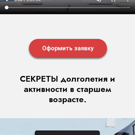
Оформить заявку
СЕКРЕТЫ долголетия и
активности в старшем
возрасте.