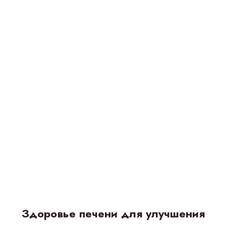
Здоровье печени для улучшения