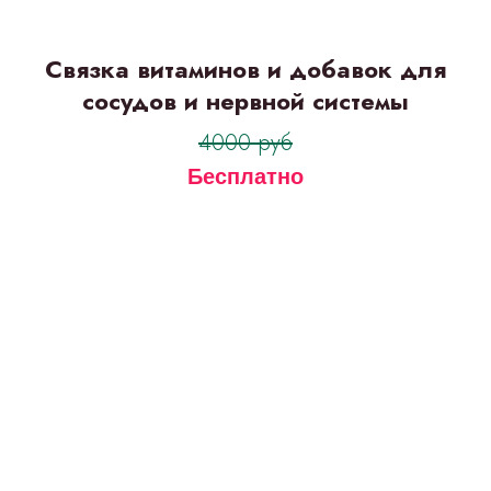
Связка витаминов и добавок для
сосудов и нервной системы
4000 руб
Бесплатно