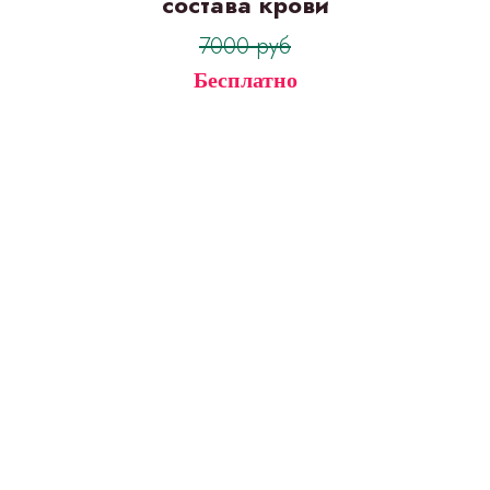
состава крови
7000 руб
Бесплатно