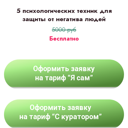
5 психологических техник для
защиты от негатива людей
5000 руб
Бесплатно