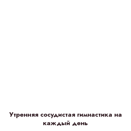
Утренняя сосудистая гимнастика на
каждый день