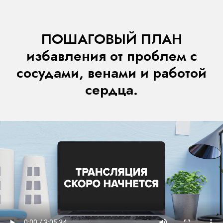
ПОШАГОВЫЙ ПЛАН
избавления от проблем с
сосудами, венами и работой
сердца.