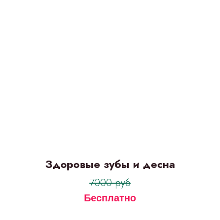
Здоровые зубы и десна
7000 руб
Бесплатно