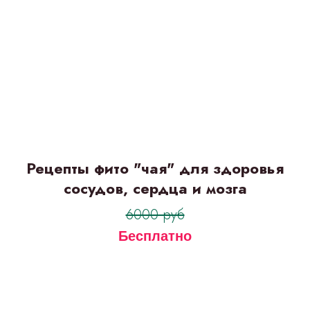
Рецепты фито "чая" для здоровья
сосудов, сердца и мозга
6000 руб
Бесплатно