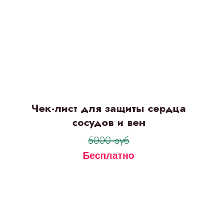
Чек-лист для защиты сердца
сосудов и вен
5000 руб
Бесплатно