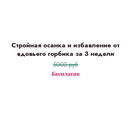
Стройная осанка и избавление от
вдовьего горбика за 3 недели
5000 руб
Бесплатно