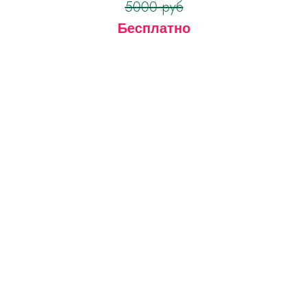
5000 руб
Бесплатно